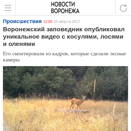
Происшествия
12:05
25 августа 2017
Воронежский заповедник опубликовал
уникальное видео с косулями, лосями
и оленями
Его смонтировали из кадров, которые сделали лесные
камеры