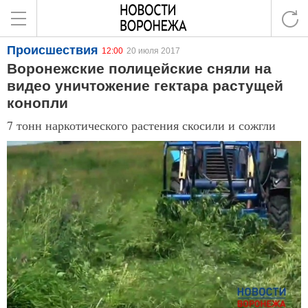
Происшествия
12:00
20 июля 2017
Воронежские полицейские сняли на
видео уничтожение гектара растущей
конопли
7 тонн наркотического растения скосили и сожгли