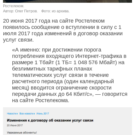
Ростелеком.
Автор: Олег Петров.
Фото: из архива.
20 июня 2017 года на сайте Ростелеком
появилось сообщение о вступлении в силу с 1
июля 2017 года изменений в договор оказании
услуг связи.
«А именно: при достижении порога
потребления входящего Интернет-трафика в
размере 1 Тбайт (1 ТБ= 1 048 576 Мбайт) на
безлимитных тарифных планах
телематических услуг связи в течение
расчетного периода (один календарный
месяц) вводится ограничение скорости
передачи данных до 64 Кбит/с», — говорится
на сайте Ростелекома.