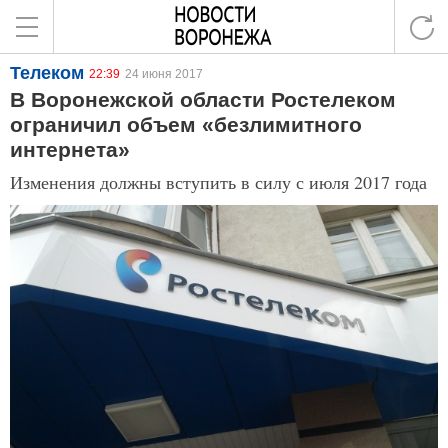
Телеком
22:39
24 июня 2017
В Воронежской области Ростелеком
ограничил объем «безлимитного
интернета»
Изменения должны вступить в силу с июля 2017 года