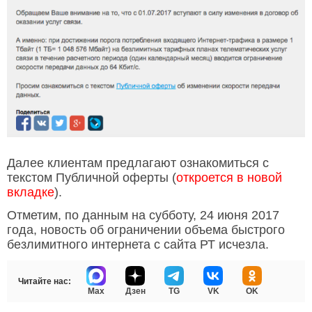
Далее клиентам предлагают ознакомиться с
текстом Публичной оферты (
откроется в новой
вкладке
).
Отметим, по данным на субботу, 24 июня 2017
года, новость об ограничении объема быстрого
безлимитного интернета с сайта РТ исчезла.
Читайте нас:
Max
Дзен
TG
VK
OK