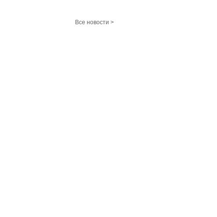
Все новости >