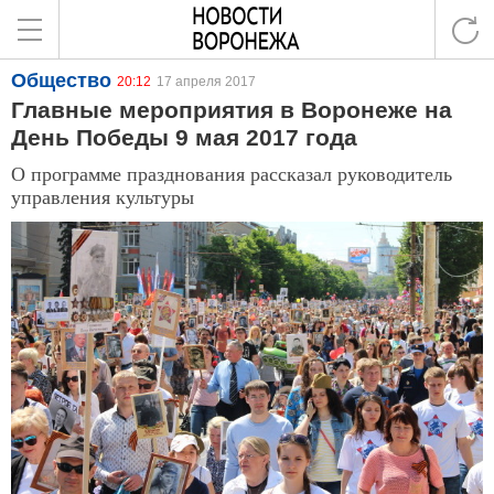
Общество
20:12
17 апреля 2017
Главные мероприятия в Воронеже на
День Победы 9 мая 2017 года
О программе празднования рассказал руководитель
управления культуры