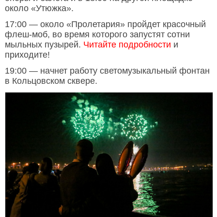
около «Утюжка».
17:00 — около «Пролетария» пройдет красочный
флеш-моб, во время которого запустят сотни
мыльных пузырей.
Читайте подробности
и
приходите!
19:00 — начнет работу светомузыкальный фонтан
в Кольцовском сквере.