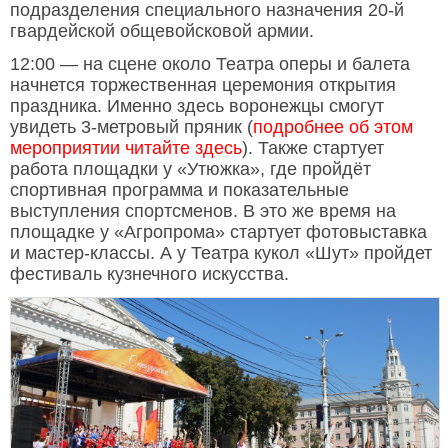
подразделения специального назначения 20-й
гвардейской общевойсковой армии.
12:00 — на сцене около Театра оперы и балета
начнется торжественная церемония открытия
праздника. Именно здесь воронежцы смогут
увидеть 3-метровый пряник (
подробнее об этом
мероприятии читайте здесь
). Также стартует
работа площадки у «Утюжка», где пройдёт
спортивная программа и показательные
выступления спортсменов. В это же время на
площадке у «Агропрома» стартует фотовыставка
и мастер-классы. А у Театра кукол «Шут» пройдет
фестиваль кузнечного искусства.