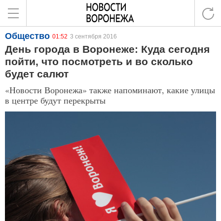
Общество
01:52
3 сентября 2016
День города в Воронеже: Куда сегодня
пойти, что посмотреть и во сколько
будет салют
«Новости Воронежа» также напоминают, какие улицы
в центре будут перекрыты