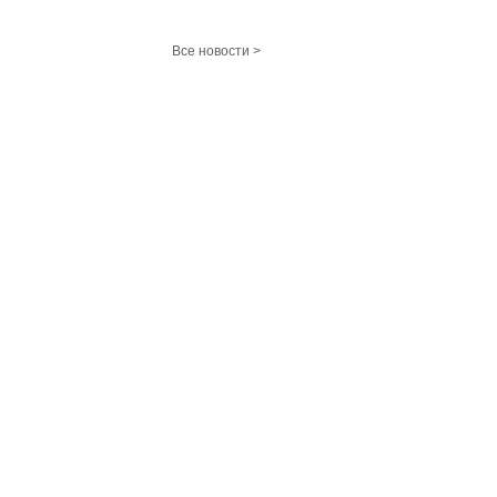
Все новости >