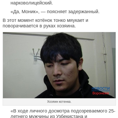
нарковолицейский.
«Да, Моник», — поясняет задержанный.
В этот момент котёнок тонко мяукает и
поворачивается в руках хозяина.
Хозяин котенка.
«В ходе личного досмотра подозреваемого 25-
летнего мужчины из Узбекистана и