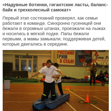
«Надувные ботинки, гигантские ласты, баланс-
байк и трехколесный самокат»
Первый этап состязаний проверял, как семьи
работают в команде. Синхронно гусеницей они
бежали в огромных штанах, проезжали на лыжах
и носились в мягкой лодке. Папы бежали
первыми, а мамы замыкали, поддерживая детей,
которые двигались в середине.