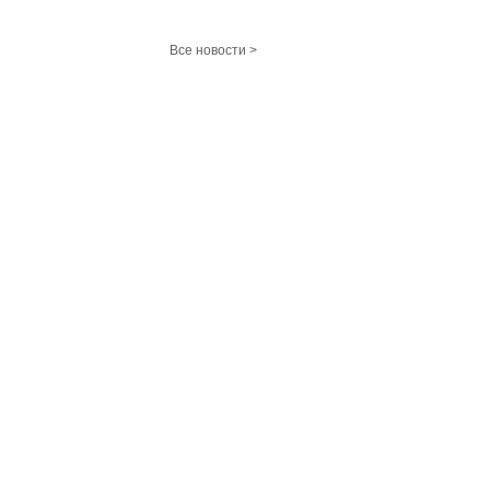
Все новости >