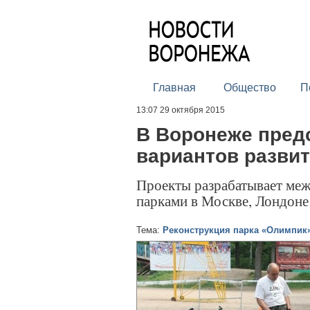
Главная
Общество
П
13:07 29 октября 2015
В Воронеже пред
вариантов разви
Проекты разрабатывает меж
парками в Москве, Лондоне
Тема:
Реконструкция парка «Олимпик