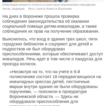
Инвалидам непросто попасть в некоторые воронежские учреждения.
Автор: редакция.
Фото: газета Новости Воронежа.
На днях в Воронеже прошла проверка
соблюдения законодательства об оказании
социальной помощи детям-инвалидам, а также
соблюдения их прав на получение образования.
Выяснилось, что вход в здания трех школ, пяти
городских библиотек и соцприют для детей и
подростков не был оборудован
приспособлениями, которые обеспечивают доступ
инвалидов. Речь идет в том числе о пандусах для
проезда колясок.
«Несмотря на то, что на учете в 9-й
поликлинике состоят 18 передвигающихся на
инвалидных креслах детей, лестничные
марши внутри здания не были оборудованы
поручнями, — пояснили в прокуратуре
Воронежской области. — Здесь не
оборудовали приспособления для