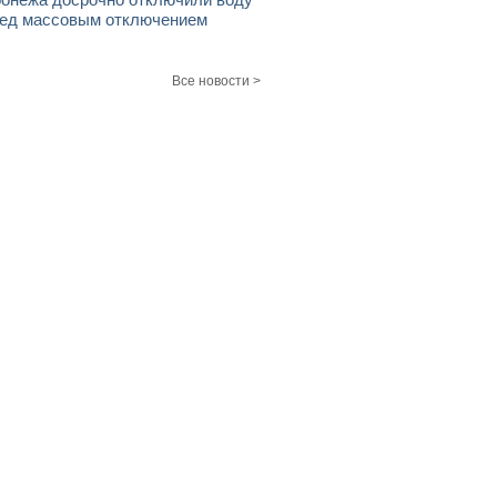
ед массовым отключением
Все новости >