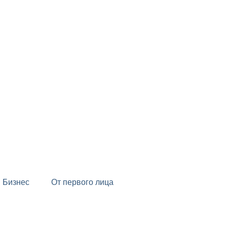
Бизнес
От первого лица