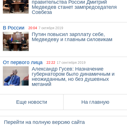
правительства России Дмитрий
Медведев станет зампредседателя
Совбеза
В России
20:04
7 октября 2019
Путин повысил зарплату себе,
Медведеву и главным силовикам
От первого лица
22:22
17 сентября 2019
Александр Гусев: Назначение
губернатором было динамичным и
неожиданным, но без душевных
метаний
Еще новости
На главную
Перейти на полную версию сайта