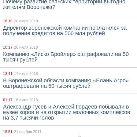
Почему развитие сельских территорий выгодно
жителям Воронежа?
16:10
20 июля 2018
Директор воронежской компании поплатился за
получение кредитов на 500 млн рублей
10:17
20 июля 2018
Компанию «Лиско Бройлер» оштрафовали на 50
тысяч рублей
13:41
17 июля 2018
В Воронежской области компанию «Елань-Агро»
оштрафовали на 50 тысяч рублей
01:17
16 июня 2018
Александр Гусев и Алексей Гордеев побывали в
музее коров и на открытии молочных комплексов
на 3,7 тысячи голов
15:51
21 ноября 2017