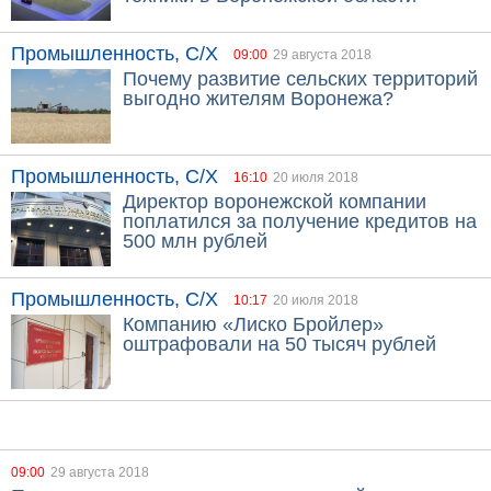
Промышленность, С/Х
09:00
29 августа 2018
Почему развитие сельских территорий
выгодно жителям Воронежа?
Промышленность, С/Х
16:10
20 июля 2018
Директор воронежской компании
поплатился за получение кредитов на
500 млн рублей
Промышленность, С/Х
10:17
20 июля 2018
Компанию «Лиско Бройлер»
оштрафовали на 50 тысяч рублей
09:00
29 августа 2018