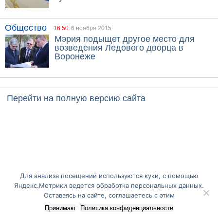
Общество
16:50
6 ноября 2015
Мэрия подыщет другое место для
возведения Ледового дворца в
Воронеже
Перейти на полную версию сайта
Для анализа посещений используются куки, с помощью
Яндекс.Метрики ведется обработка персональных данных.
Оставаясь на сайте, соглашаетесь с этим
Принимаю
Политика конфиденциальности