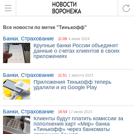
Все новости по метке "Тинькофф"
Банки, Страхование
11:09
4 июня 2024
Крупные банки России объединят
данные о счетах клиентов в своих
приложениях
Банки, Страхование
11:51
1 августа 2023
Приложения Тинькофф теперь
удалили и из Google Play
Банки, Страхование
16:54
17 июля 2023
Клиенты будут платить комиссии за
пополнения карт «Мир» банка
«Тинькофф» через банкоматы