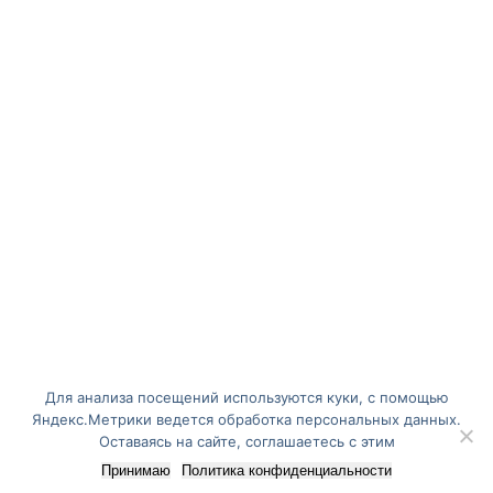
Для анализа посещений используются куки, с помощью
Яндекс.Метрики ведется обработка персональных данных.
Оставаясь на сайте, соглашаетесь с этим
Принимаю
Политика конфиденциальности