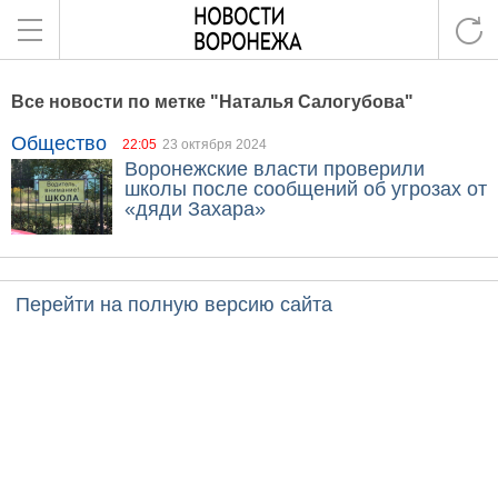
Все новости по метке "Наталья Салогубова"
Общество
22:05
23 октября 2024
Воронежские власти проверили
школы после сообщений об угрозах от
«дяди Захара»
Перейти на полную версию сайта