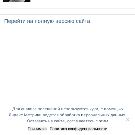
Перейти на полную версию сайта
Для анализа посещений используются куки, с помощью
Яндекс.Метрики ведется обработка персональных данных.
Оставаясь на сайте, соглашаетесь с этим
Принимаю
Политика конфиденциальности