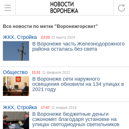
Все новости по метке "Воронежгорсвет"
ЖКХ, Стройка
23:20
25 марта 2024
В Воронеже часть Железнодорожного
района осталась без света
Общество
15:31
11 февраля 2022
В Воронеже сети наружного
освещения обновили на 134 улицах в
2021 году
ЖКХ, Стройка
17:47
11 января 2019
В Воронеже бюджетные деньги
сэкономят благодаря установке на
улицах светодиодных светильников