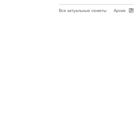
Все актуальные сюжеты
Архив