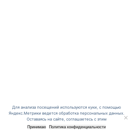
Для анализа посещений используются куки, с помощью
Яндекс.Метрики ведется обработка персональных данных.
Оставаясь на сайте, соглашаетесь с этим
Принимаю
Политика конфиденциальности