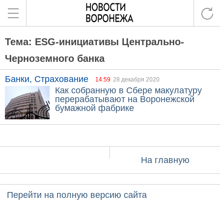
Тема: ESG-инициативы Центрально-
Черноземного банка
Банки, Страхование
14:59
28 декабря 2020
Как собранную в Сбере макулатуру
перерабатывают на Воронежской
бумажной фабрике
На главную
Перейти на полную версию сайта