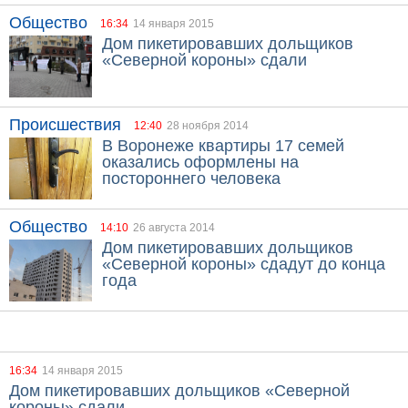
Общество
16:34
14 января 2015
Дом пикетировавших дольщиков
«Северной короны» сдали
Происшествия
12:40
28 ноября 2014
В Воронеже квартиры 17 семей
оказались оформлены на
постороннего человека
Общество
14:10
26 августа 2014
Дом пикетировавших дольщиков
«Северной короны» сдадут до конца
года
16:34
14 января 2015
Дом пикетировавших дольщиков «Северной
короны» сдали