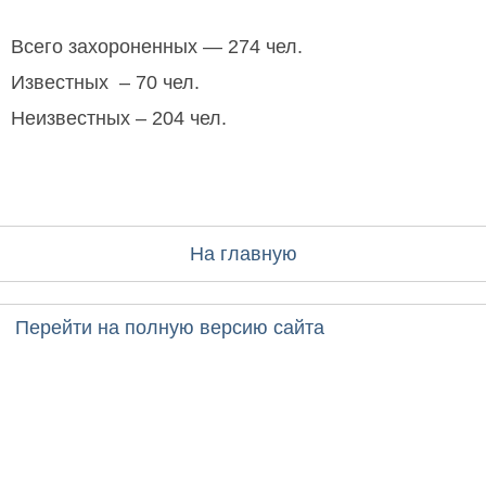
Всего захороненных — 274 чел.
Известных – 70 чел.
Неизвестных – 204 чел.
На главную
Перейти на полную версию сайта