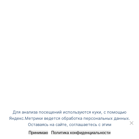
Для анализа посещений используются куки, с помощью
Яндекс.Метрики ведется обработка персональных данных.
Оставаясь на сайте, соглашаетесь с этим
Принимаю
Политика конфиденциальности