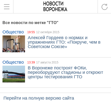
Все новости по метке "ГТО"
Общество
19:55
12 октября 2015
Алексей Гордеев о нормах и
упражнениях ГТО: «Покруче, чем в
Советском Союзе»
Общество
13:39
17 августа 2015
В Воронеже построят ФОКи,
переоборудуют стадионы и откроют
центры тестирования ГТО
Перейти на полную версию сайта