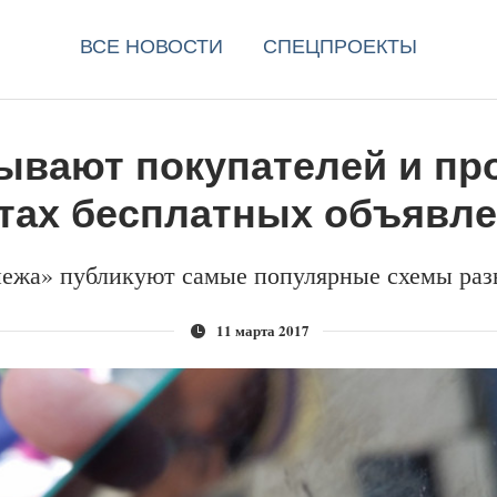
ВСЕ НОВОСТИ
СПЕЦПРОЕКТЫ
ывают покупателей и пр
тах бесплатных объявл
ежа» публикуют самые популярные схемы разв
11 марта 2017