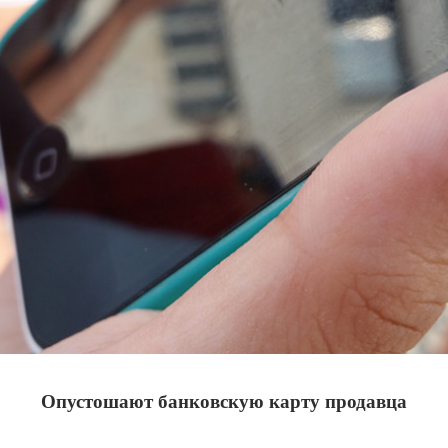
Опустошают банковскую карту продавца