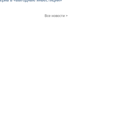
Все новости >