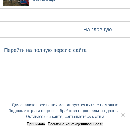
На главную
Перейти на полную версию сайта
Для анализа посещений используются куки, с помощью
Яндекс.Метрики ведется обработка персональных данных.
Оставаясь на сайте, соглашаетесь с этим
Принимаю
Политика конфиденциальности