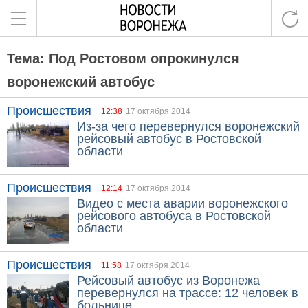
Тема: Под Ростовом опрокинулся
воронежский автобус
Происшествия
12:38
17 октября 2014
Из-за чего перевернулся воронежский
рейсовый автобус в Ростовской
области
Происшествия
12:14
17 октября 2014
Видео с места аварии воронежского
рейсового автобуса в Ростовской
области
Происшествия
11:58
17 октября 2014
Рейсовый автобус из Воронежа
перевернулся на трассе: 12 человек в
больнице