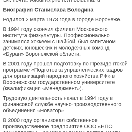
Биография Станислава Володина
Родился 2 марта 1973 года в городе Воронеже.
В 1994 году окончил филиал Московского
института физкультуры. Профессионально
занимался хоккеем с шайбой, был капитаном
детских, юношеских и молодежных команд
«Буран» Воронежской области.
В 2001 году прошел подготовку по Президентской
программе «Подготовка управленческих кадров
для организаций народного хозяйства РФ» в
Воронежском государственном университете
(квалификация «Менеджмент»).
Трудовую деятельность начал в 1994 году в
финансовой службе научно-производственного
объединения «Новатор».
В 2000 году организовал собственное
производственное предприятие ООО «НПО