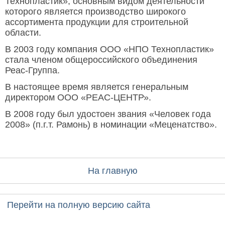
Технопластик», основным видом деятельности
которого является производство широкого
ассортимента продукции для строительной
области.
В 2003 году компания ООО «НПО Технопластик»
стала членом общероссийского объединения
Реас-Группа.
В настоящее время является генеральным
директором ООО «РЕАС-ЦЕНТР».
В 2008 году был удостоен звания «Человек года
2008» (п.г.т. Рамонь) в номинации «Меценатство».
На главную
Перейти на полную версию сайта