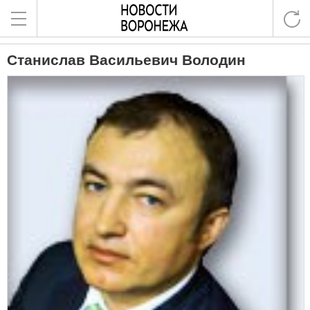
Станислав Васильевич Володин