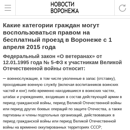
Какие категории граждан могут
воспользоваться правом на
бесплатный проезд в Воронеже с 1
апреля 2015 года
Федеральный закон «О ветеранах» от
12.01.1995 года № 5-ФЗ к участникам Великой
Отечественной войны относит:
–
военнослужащие, в том числе уволенные в запас (отставку),
проходившие военную службу (включая воспитанников воинских
частей и юнг) либо временно находившиеся в воинских частях,
штабах и учреждениях, входивших в состав действующей армии в
период гражданской войны, период Великой Отечественной войны
или период других боевых операций по защите Отечества, а также
партизаны и члены подпольных организаций, действовавших в
период гражданской войны или период Великой Отечественной
войны на временно оккупированных территориях СССР;