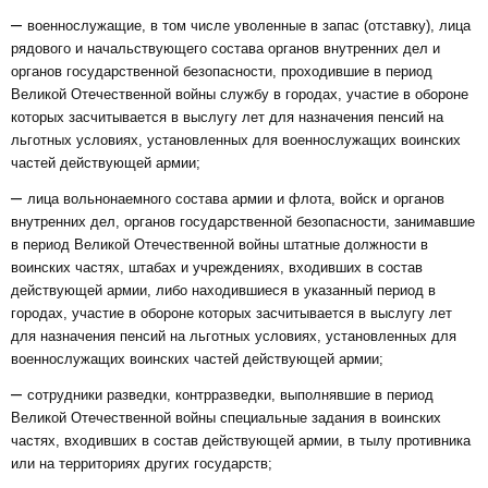
–
военнослужащие, в том числе уволенные в запас (отставку), лица
рядового и начальствующего состава органов внутренних дел и
органов государственной безопасности, проходившие в период
Великой Отечественной войны службу в городах, участие в обороне
которых засчитывается в выслугу лет для назначения пенсий на
льготных условиях, установленных для военнослужащих воинских
частей действующей армии;
–
лица вольнонаемного состава армии и флота, войск и органов
внутренних дел, органов государственной безопасности, занимавшие
в период Великой Отечественной войны штатные должности в
воинских частях, штабах и учреждениях, входивших в состав
действующей армии, либо находившиеся в указанный период в
городах, участие в обороне которых засчитывается в выслугу лет
для назначения пенсий на льготных условиях, установленных для
военнослужащих воинских частей действующей армии;
–
сотрудники разведки, контрразведки, выполнявшие в период
Великой Отечественной войны специальные задания в воинских
частях, входивших в состав действующей армии, в тылу противника
или на территориях других государств;