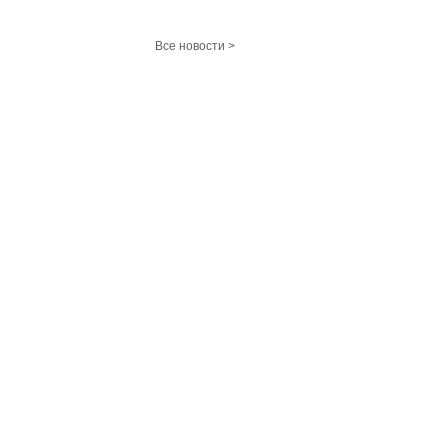
Все новости >