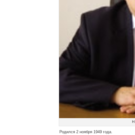
Н
Родился 2 ноября 1949 года.