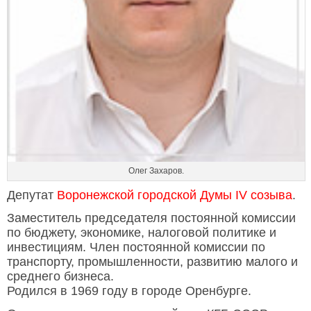
Олег Захаров.
Депутат
Воронежской городской Думы IV созыва
.
Заместитель председателя постоянной комиссии
по бюджету, экономике, налоговой политике и
инвестициям. Член постоянной комиссии по
транспорту, промышленности, развитию малого и
среднего бизнеса.
Родился в 1969 году в городе Оренбурге.