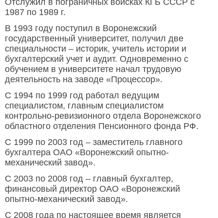
Отслужил в пограничных войсках КГБ СССР с
1987 по 1989 г.
В 1993 году поступил в Воронежский
государственный университет, получил две
специальности – историк, учитель истории и
бухгалтерский учет и аудит. Одновременно с
обучением в университете начал трудовую
деятельность на заводе «Процессор».
С 1994 по 1999 год работал ведущим
специалистом, главным специалистом
контрольно-ревизионного отдела Воронежского
областного отделения Пенсионного фонда РФ.
С 1999 по 2003 год – заместитель главного
бухгалтера ОАО «Воронежский опытно-
механический завод».
С 2003 по 2008 год – главный бухгалтер,
финансовый директор ОАО «Воронежский
опытно-механический завод».
С 2008 года по настоящее время является