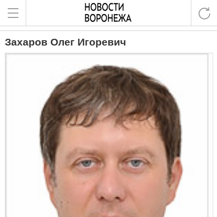
Захаров Олег Игоревич