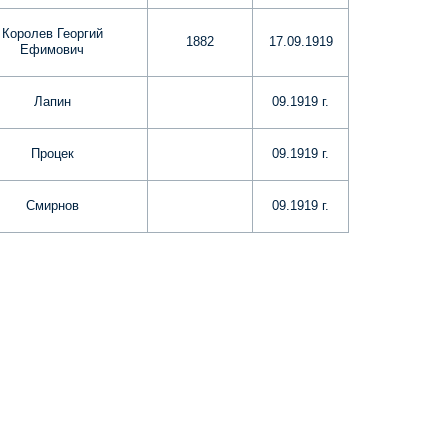
Королев Георгий
1882
17.09.1919
Ефимович
Лапин
09.1919 г.
Процек
09.1919 г.
Смирнов
09.1919 г.