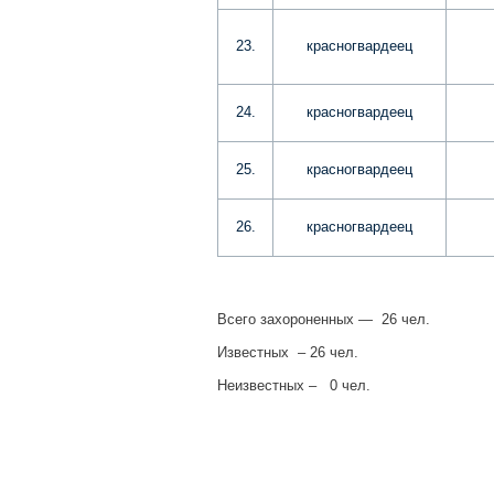
23.
красногвардеец
24.
красногвардеец
25.
красногвардеец
26.
красногвардеец
Всего захороненных — 26 чел.
Известных – 26 чел.
Неизвестных – 0 чел.