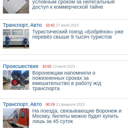
условным сроком за нелегальный
доступ к коммерческой тайне
Транспорт, Авто
10:42
27 июля 2023
Туристический поезд «Бобрёнок» уже
перевёз свыше 9 тысяч туристов
Происшествия
10:50
13 июля 2023
Воронежцам напомнили о
пожизненных сроках за
вмешательство в работу ж/д
транспорта
Транспорт, Авто
00:19
21 февраля 2023
На поезда, связывающие Воронеж и
Москву, билеты можно будет купить
лишь за 45 суток