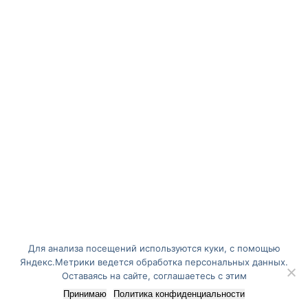
Для анализа посещений используются куки, с помощью
Яндекс.Метрики ведется обработка персональных данных.
Оставаясь на сайте, соглашаетесь с этим
Принимаю
Политика конфиденциальности