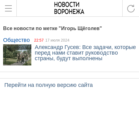
Все новости по метке "Игорь Щёголев"
Общество
22:57
17 июля 2024
Александр Гусев: Все задачи, которые
перед нами ставит руководство
страны, будут выполнены
Перейти на полную версию сайта