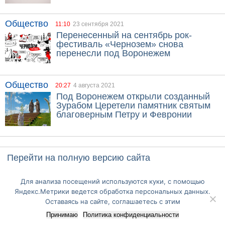
Общество
11:10
23 сентября 2021
Перенесенный на сентябрь рок-
фестиваль «Чернозем» снова
перенесли под Воронежем
Общество
20:27
4 августа 2021
Под Воронежем открыли созданный
Зурабом Церетели памятник святым
благоверным Петру и Февронии
Перейти на полную версию сайта
Для анализа посещений используются куки, с помощью
Яндекс.Метрики ведется обработка персональных данных.
Оставаясь на сайте, соглашаетесь с этим
Принимаю
Политика конфиденциальности