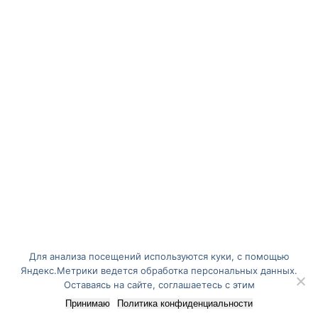
Для анализа посещений используются куки, с помощью
Яндекс.Метрики ведется обработка персональных данных.
Оставаясь на сайте, соглашаетесь с этим
Принимаю
Политика конфиденциальности