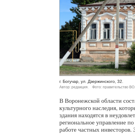
г. Богучар, ул. Дзержинского, 32.
Автор: редакция.
Фото: правительство ВО
В Воронежской области сост
культурного наследия, котор
здания находятся в неудовле
региональное управление по
работе частных инвесторов. 