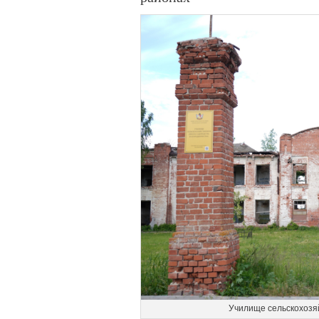
Училище сельскохозяй