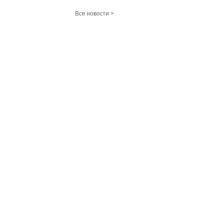
Все новости >