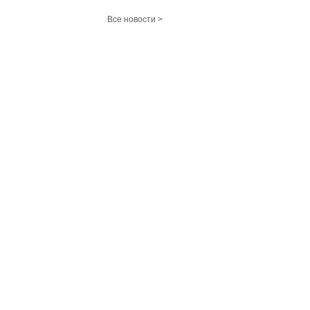
Все новости >