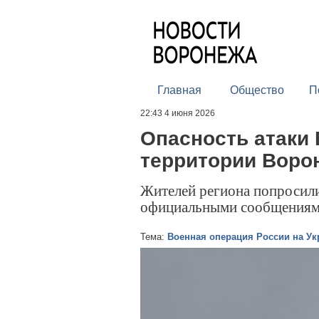
Главная
Общество
П
22:43 4 июня 2026
Опасность атаки
территории Воро
Жителей региона попросили 
официальными сообщениями 
Тема:
Военная операция России на Ук