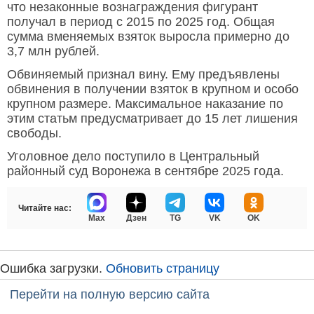
что незаконные вознаграждения фигурант
получал в период с 2015 по 2025 год. Общая
сумма вменяемых взяток выросла примерно до
3,7 млн рублей.
Обвиняемый признал вину. Ему предъявлены
обвинения в получении взяток в крупном и особо
крупном размере. Максимальное наказание по
этим статьм предусматривает до 15 лет лишения
свободы.
Уголовное дело поступило в Центральный
районный суд Воронежа в сентябре 2025 года.
Читайте нас:
Max
Дзен
TG
VK
OK
Ошибка загрузки.
Обновить страницу
Перейти на полную версию сайта