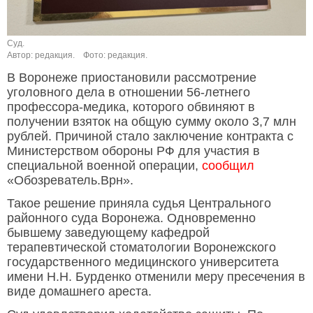
Суд.
Автор: редакция.
Фото: редакция.
В Воронеже приостановили рассмотрение
уголовного дела в отношении 56-летнего
профессора-медика, которого обвиняют в
получении взяток на общую сумму около 3,7 млн
рублей. Причиной стало заключение контракта с
Министерством обороны РФ для участия в
специальной военной операции,
сообщил
«Обозреватель.Врн».
Такое решение приняла судья Центрального
районного суда Воронежа. Одновременно
бывшему заведующему кафедрой
терапевтической стоматологии Воронежского
государственного медицинского университета
имени Н.Н. Бурденко отменили меру пресечения в
виде домашнего ареста.