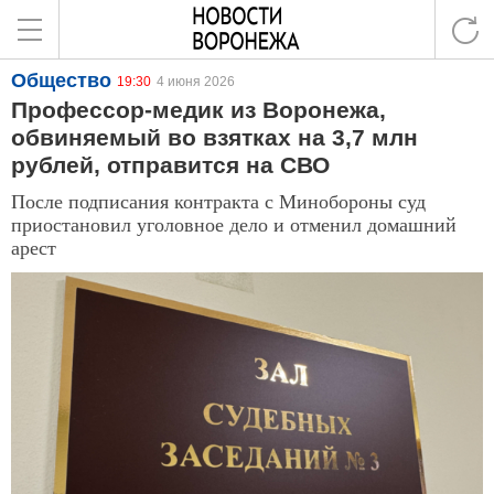
Общество
19:30
4 июня 2026
Профессор-медик из Воронежа,
обвиняемый во взятках на 3,7 млн
рублей, отправится на СВО
После подписания контракта с Минобороны суд
приостановил уголовное дело и отменил домашний
арест