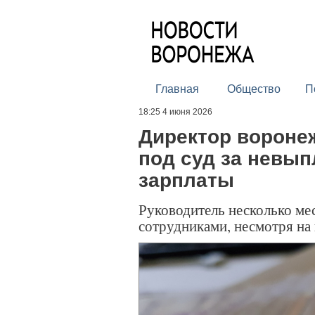
Главная
Общество
П
18:25 4 июня 2026
Директор вороне
под суд за невып
зарплаты
Руководитель несколько мес
сотрудниками, несмотря на 