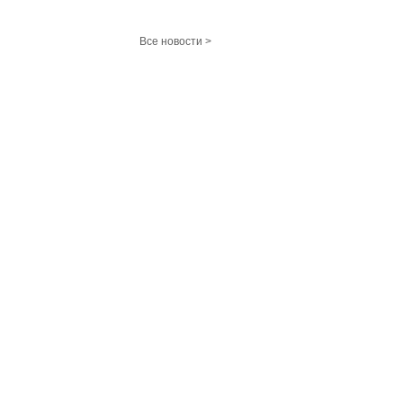
Все новости >