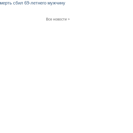
мерть сбил 69-летнего мужчину
Все новости >