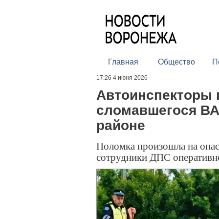
Главная
Общество
П
17:26 4 июня 2026
Автоинспекторы 
сломавшегося ВА
районе
Поломка произошла на опас
сотрудники ДПС оперативн