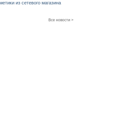
метики из сетевого магазина
Все новости >