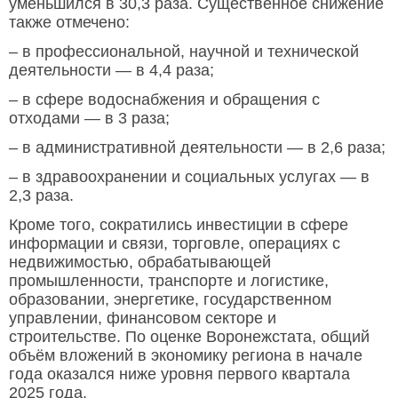
уменьшился в 30,3 раза. Существенное снижение
также отмечено:
– в профессиональной, научной и технической
деятельности — в 4,4 раза;
– в сфере водоснабжения и обращения с
отходами — в 3 раза;
– в административной деятельности — в 2,6 раза;
– в здравоохранении и социальных услугах — в
2,3 раза.
Кроме того, сократились инвестиции в сфере
информации и связи, торговле, операциях с
недвижимостью, обрабатывающей
промышленности, транспорте и логистике,
образовании, энергетике, государственном
управлении, финансовом секторе и
строительстве. По оценке Воронежстата, общий
объём вложений в экономику региона в начале
года оказался ниже уровня первого квартала
2025 года.