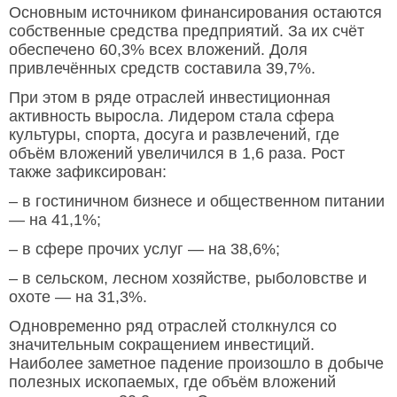
Основным источником финансирования остаются
собственные средства предприятий. За их счёт
обеспечено 60,3% всех вложений. Доля
привлечённых средств составила 39,7%.
При этом в ряде отраслей инвестиционная
активность выросла. Лидером стала сфера
культуры, спорта, досуга и развлечений, где
объём вложений увеличился в 1,6 раза. Рост
также зафиксирован:
– в гостиничном бизнесе и общественном питании
— на 41,1%;
– в сфере прочих услуг — на 38,6%;
– в сельском, лесном хозяйстве, рыболовстве и
охоте — на 31,3%.
Одновременно ряд отраслей столкнулся со
значительным сокращением инвестиций.
Наиболее заметное падение произошло в добыче
полезных ископаемых, где объём вложений