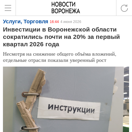
Услуги, Торговля
16:44
4 июня 2026
Инвестиции в Воронежской области
сократились почти на 20% за первый
квартал 2026 года
Несмотря на снижение общего объёма вложений,
отдельные отрасли показали уверенный рост