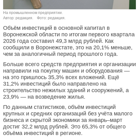
На промышленном предприятии.
Автор: редакция.
Фото: редакция.
Объём инвестиций в основной капитал в
Воронежской области по итогам первого квартала
2026 года составил 49,3 млрд рублей. Как
сообщили в Воронежстате, это на 20,1% меньше,
чем за аналогичный период прошлого года.
Больше всего средств предприятия и организации
направили на покупку машин и оборудования —
на это пришлось 35,3% всех вложений. Ещё
31,2% инвестиций было направлено на
строительство нежилых зданий и сооружений, а
23,9% — на возведение жилья.
По данным статистиков, объём инвестиций
крупных и средних организаций без учёта малого
бизнеса и скрытой экономики за январь–март
достиг 32,2 млрд рублей. Это 65,3% от общего
объёма инвестиций в регионе.