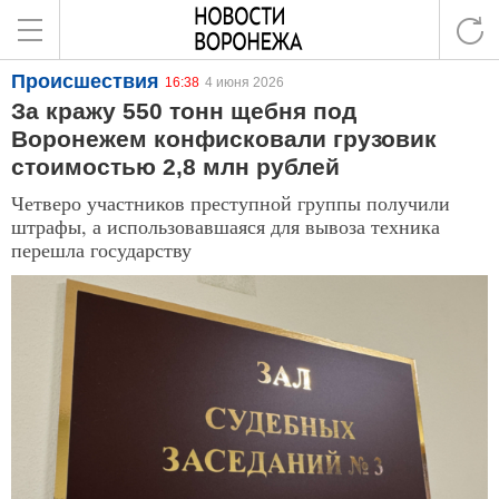
Происшествия
16:38
4 июня 2026
За кражу 550 тонн щебня под
Воронежем конфисковали грузовик
стоимостью 2,8 млн рублей
Четверо участников преступной группы получили
штрафы, а использовавшаяся для вывоза техника
перешла государству