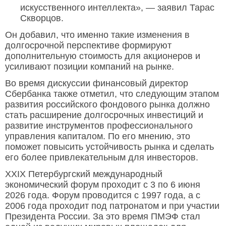
искусственного интеллекта», — заявил Тарас
Скворцов.
Он добавил, что именно такие изменения в
долгосрочной перспективе формируют
дополнительную стоимость для акционеров и
усиливают позиции компаний на рынке.
Во время дискуссии финансовый директор
Сбербанка также отметил, что следующим этапом
развития российского фондового рынка должно
стать расширение долгосрочных инвестиций и
развитие инструментов профессионального
управления капиталом. По его мнению, это
поможет повысить устойчивость рынка и сделать
его более привлекательным для инвесторов.
XXIX Петербургский международный
экономический форум проходит с 3 по 6 июня
2026 года. Форум проводится с 1997 года, а с
2006 года проходит под патронатом и при участии
Президента России. За это время ПМЭФ стал