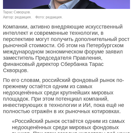
Тарас Скворцов.
Автор: редакция.
Фото: редакция.
Компании, активно внедряющие искусственный
интеллект и современные технологии, в
перспективе могут получить дополнительный рост
рыночной стоимости. Об этом на Петербургском
международном экономическом форуме заявил
заместитель Председателя Правления,
финансовый директор Сбербанка Тарас
Скворцов.
По его словам, российский фондовый рынок по-
прежнему остаётся одним из самых
недооценённых среди крупнейших мировых
площадок. При этом потенциал компаний,
инвестирующих в технологии и ИИ, пока ещё не
полностью отражён в их рыночных котировках.
«Российский рынок остаётся одним из самых
недооценённых среди мировых фондовых