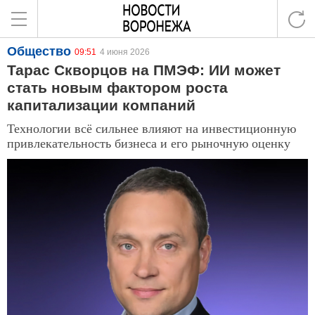
Общество
09:51
4 июня 2026
Тарас Скворцов на ПМЭФ: ИИ может
стать новым фактором роста
капитализации компаний
Технологии всё сильнее влияют на инвестиционную
привлекательность бизнеса и его рыночную оценку