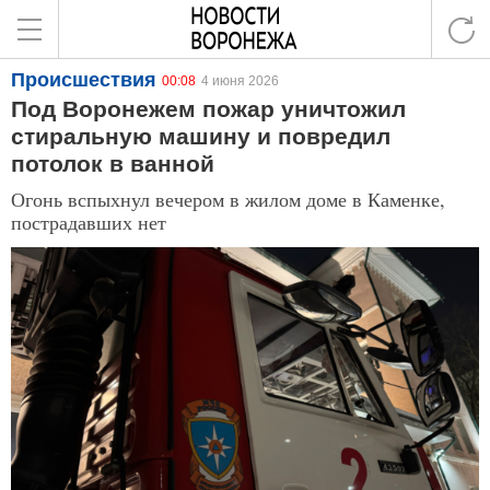
Происшествия
00:08
4 июня 2026
Под Воронежем пожар уничтожил
стиральную машину и повредил
потолок в ванной
Огонь вспыхнул вечером в жилом доме в Каменке,
пострадавших нет