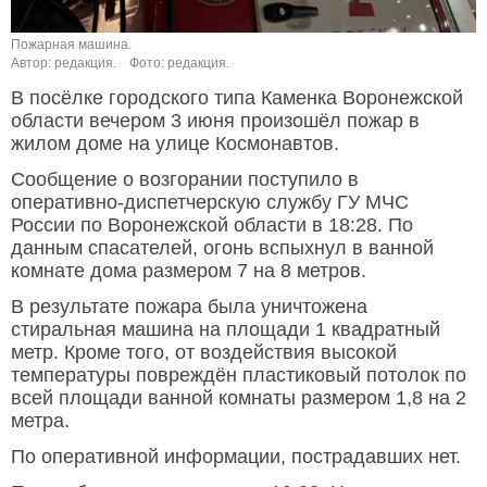
Пожарная машина.
Автор: редакция.
Фото: редакция.
В посёлке городского типа Каменка Воронежской
области вечером 3 июня произошёл пожар в
жилом доме на улице Космонавтов.
Сообщение о возгорании поступило в
оперативно-диспетчерскую службу ГУ МЧС
России по Воронежской области в 18:28. По
данным спасателей, огонь вспыхнул в ванной
комнате дома размером 7 на 8 метров.
В результате пожара была уничтожена
стиральная машина на площади 1 квадратный
метр. Кроме того, от воздействия высокой
температуры повреждён пластиковый потолок по
всей площади ванной комнаты размером 1,8 на 2
метра.
По оперативной информации, пострадавших нет.