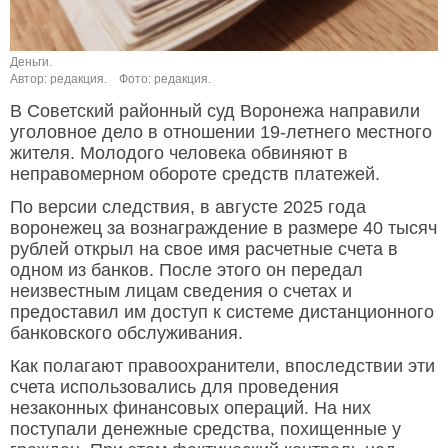
Деньги.
Автор: редакция.
Фото: редакция.
В Советский районный суд Воронежа направили
уголовное дело в отношении 19-летнего местного
жителя. Молодого человека обвиняют в
неправомерном обороте средств платежей.
По версии следствия, в августе 2025 года
воронежец за вознаграждение в размере 40 тысяч
рублей открыл на свое имя расчетные счета в
одном из банков. После этого он передал
неизвестным лицам сведения о счетах и
предоставил им доступ к системе дистанционного
банковского обслуживания.
Как полагают правоохранители, впоследствии эти
счета использовались для проведения
незаконных финансовых операций. На них
поступали денежные средства, похищенные у