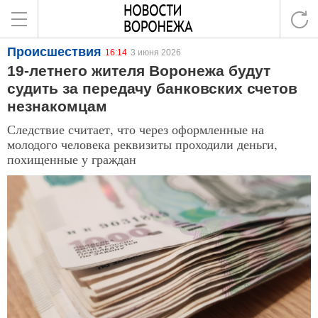
Происшествия
16:14
3 июня 2026
19-летнего жителя Воронежа будут
судить за передачу банковских счетов
незнакомцам
Следствие считает, что через оформленные на
молодого человека реквизиты проходили деньги,
похищенные у граждан