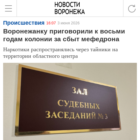
Происшествия
16:07
3 июня 2026
Воронежанку приговорили к восьми
годам колонии за сбыт мефедрона
Наркотики распространялись через тайники на
территории областного центра