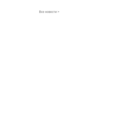
Все новости >