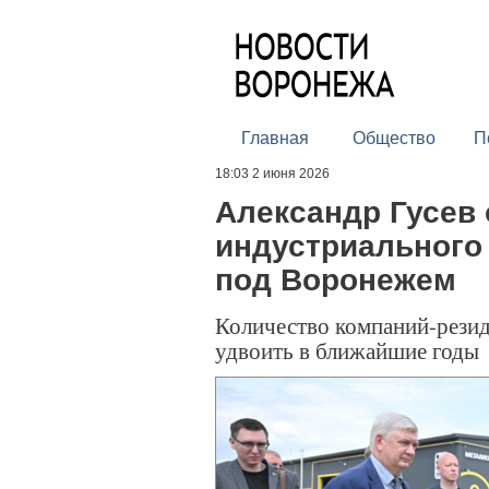
Главная
Общество
П
18:03 2 июня 2026
Александр Гусев
индустриального
под Воронежем
Количество компаний-резид
удвоить в ближайшие годы