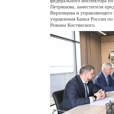
федерального инспектора по
Петряшова, заместителя пре
Верховцева и управляющего
управления Банка России по
Романа Костянского.