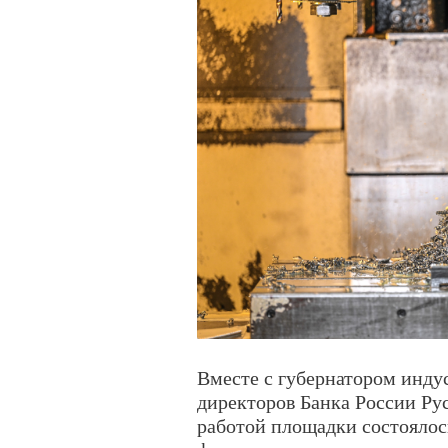
Вместе с губернатором инду
директоров Банка России Ру
работой площадки состоялос