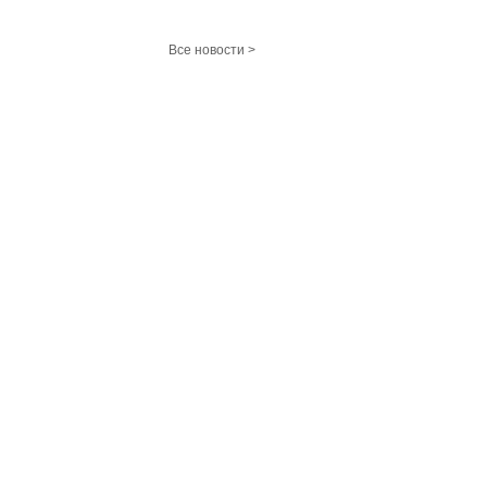
Все новости >