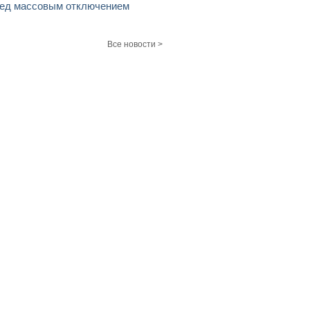
ед массовым отключением
Все новости >