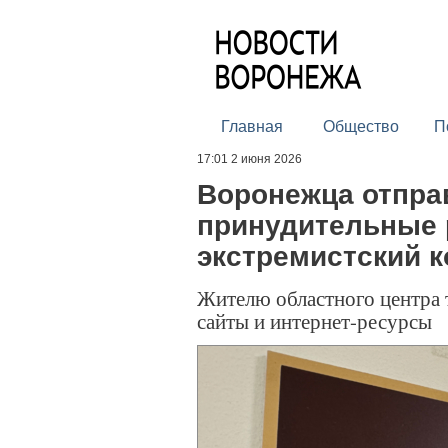
Главная
Общество
П
17:01 2 июня 2026
Воронежца отпра
принудительные 
экстремистский 
Жителю областного центра 
сайты и интернет-ресурсы